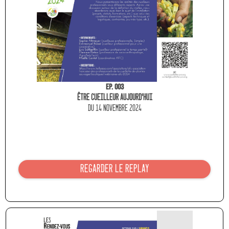
Ep. 003
Être cueilleur aujourd'HUI
du 14 NOVEMBRE 2024
REGARDER LE REPLAY