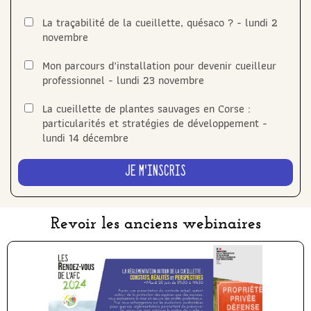
La traçabilité de la cueillette, quésaco ? - lundi 2
novembre
Mon parcours d’installation pour devenir cueilleur
professionnel - lundi 23 novembre
La cueillette de plantes sauvages en Corse :
particularités et stratégies de développement -
lundi 14 décembre
Je m'inscris
Revoir les anciens webinaires