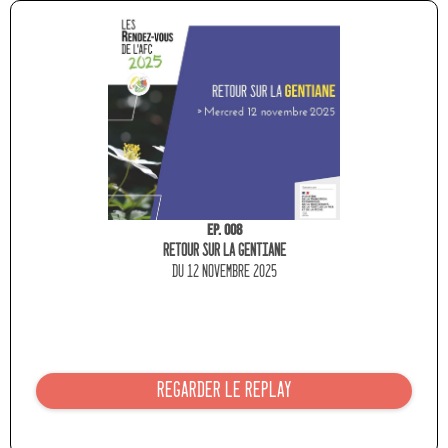
Ep. 008
Retour sur la gentiane
du 12 novembre 2025
REGARDER LE REPLAY