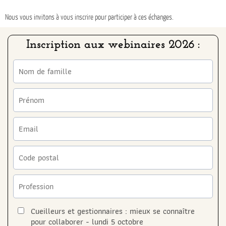
Nous vous invitons
à
vous inscrire
p
our participer à ces échanges.
Inscription aux webinaires 2026 :
Cueilleurs et gestionnaires : mieux se connaître
pour collaborer - lundi 5 octobre