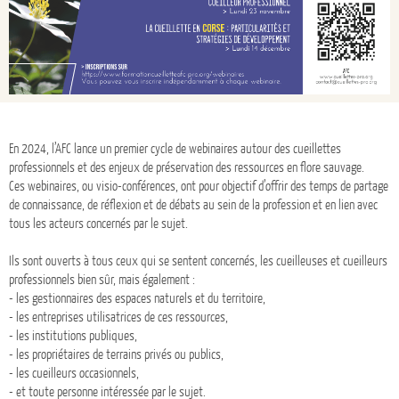
En 2024, l’AFC lance un premier cycle de webinaires autour des cueillettes
professionnels et des enjeux de préservation des ressources en flore sauvage.
Ces webinaires, ou visio-conférences, ont pour objectif d’offrir des temps de partage
de connaissance, de réflexion et de débats au sein de la profession et en lien avec
tous les acteurs concernés par le sujet.
Ils sont ouverts à tous ceux qui se sentent concernés, les cueilleuses et cueilleurs
professionnels bien sûr, mais également :
- les gestionnaires des espaces naturels et du territoire,
- les entreprises utilisatrices de ces ressources,
- les institutions publiques,
- les propriétaires de terrains privés ou publics,
- les cueilleurs occa
sionn
els,
- et toute personne intéressée par le sujet.