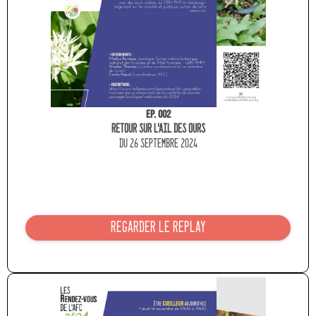
Ep. 002
RETOUR SUR L'AIL DES OURS
du 26 septEMBRE 2024
REGARDER LE REPLAY