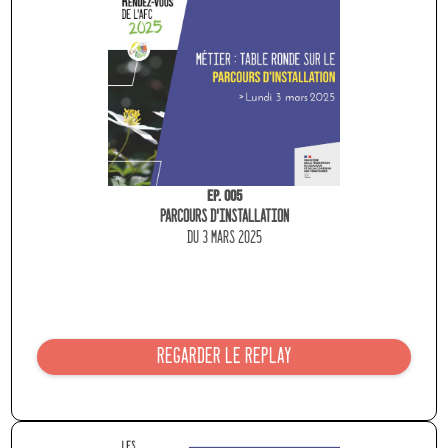
Ep. 005
PARCOURS D'INSTALLATION
du 3 MARS 2025
REGARDER LE REPLAY