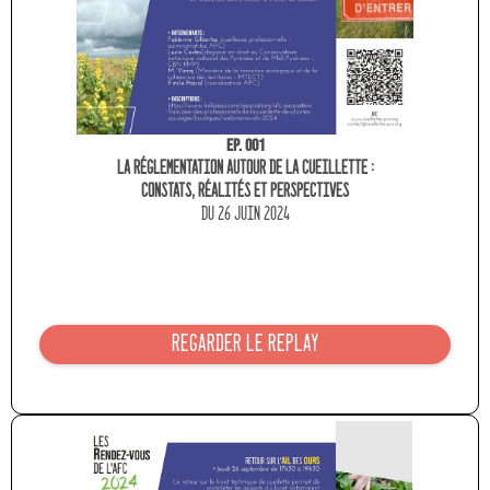
Ep. 001
La réglementation autour de la cueillette :
constats, réalités et perspectives
du 26 JUIN 2024
REGARDER LE REPLAY