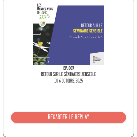
Ep. 007
Retour sur le séminaire sensible
du 6 octobre 2025
REGARDER LE REPLAY