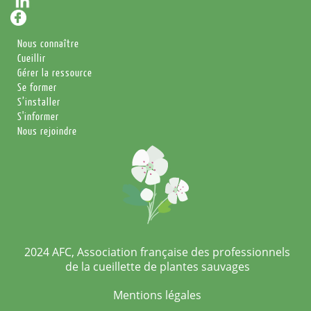
Nous connaître
Cueillir
Gérer la ressource
Se former
S’installer
S'informer
Nous rejoindre
2024 AFC, Association française des professionnels
de la cueillette de plantes sauvages
Mentions légales