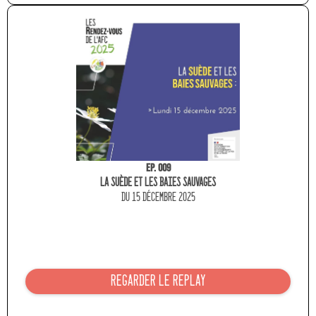
Ep. 009
La Suède et les baies sauvages
du 15 décembre 2025
REGARDER LE REPLAY