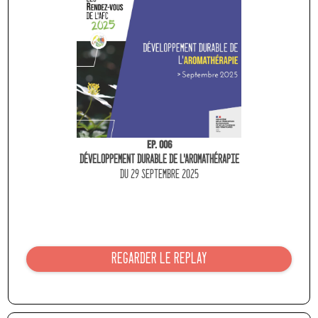
Ep. 006
Développement durable de l'aromathérapie
du 29 septembre 2025
REGARDER LE REPLAY