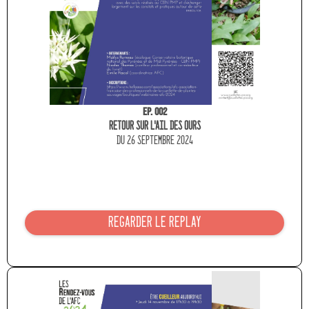
Ep. 002
RETOUR SUR L'AIL DES OURS
du 26 septEMBRE 2024
REGARDER LE REPLAY