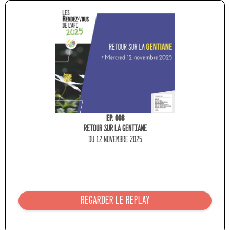
Ep. 008
Retour sur la gentiane
du 12 novembre 2025
REGARDER LE REPLAY