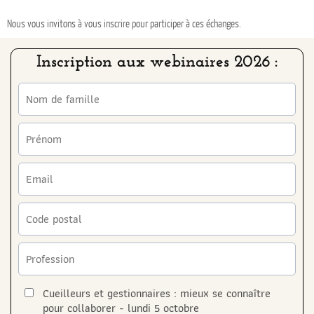
Nous vous invitons
à
vous inscrire
p
our participer à ces échanges.
Inscription aux webinaires 2026 :
Cueilleurs et gestionnaires : mieux se connaître
pour collaborer - lundi 5 octobre