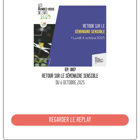
Ep. 007
Retour sur le séminaire sensible
du 6 octobre 2025
REGARDER LE REPLAY