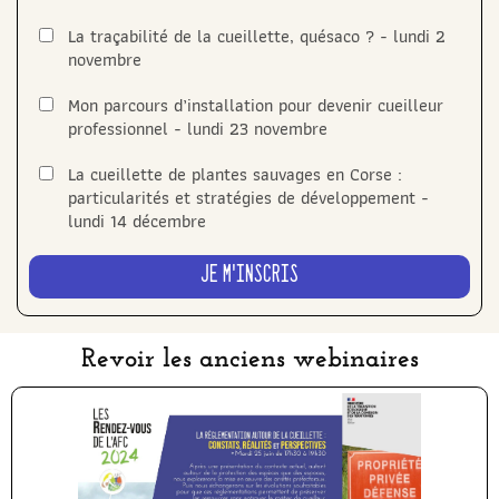
La traçabilité de la cueillette, quésaco ? - lundi 2
novembre
Mon parcours d’installation pour devenir cueilleur
professionnel - lundi 23 novembre
La cueillette de plantes sauvages en Corse :
particularités et stratégies de développement -
lundi 14 décembre
Je m'inscris
Revoir les anciens webinaires