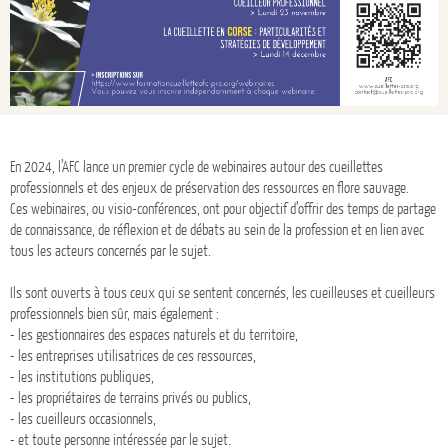
En 2024, l’AFC lance un premier cycle de webinaires autour des cueillettes
professionnels et des enjeux de préservation des ressources en flore sauvage.
Ces webinaires, ou visio-conférences, ont pour objectif d’offrir des temps de partage
de connaissance, de réflexion et de débats au sein de la profession et en lien avec
tous les acteurs concernés par le sujet.
Ils sont ouverts à tous ceux qui se sentent concernés, les cueilleuses et cueilleurs
professionnels bien sûr, mais également :
- les gestionnaires des espaces naturels et du territoire,
- les entreprises utilisatrices de ces ressources,
- les institutions publiques,
- les propriétaires de terrains privés ou publics,
- les cueilleurs occa
sionn
els,
- et toute personne intéressée par le sujet.