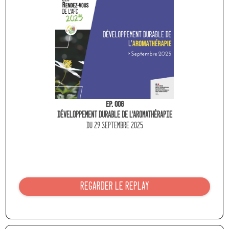
Ep. 006
Développement durable de l'aromathérapie
du 29 septembre 2025
REGARDER LE REPLAY