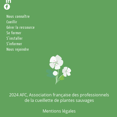
Nous connaître
Cueillir
Gérer la ressource
Se former
S’installer
S'informer
Nous rejoindre
2024 AFC, Association française des professionnels
de la cueillette de plantes sauvages
Mentions légales