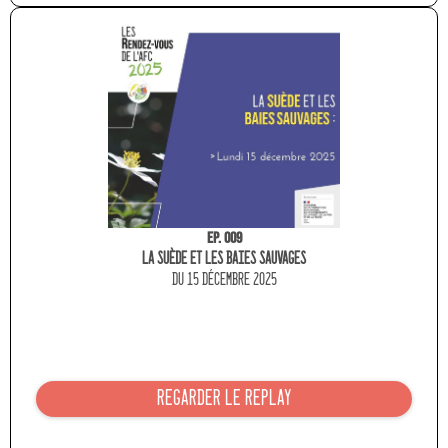
Ep. 009
La Suède et les baies sauvages
du 15 décembre 2025
REGARDER LE REPLAY