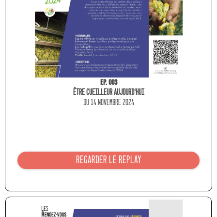
Ep. 003
Être cueilleur aujourd'HUI
du 14 NOVEMBRE 2024
REGARDER LE REPLAY