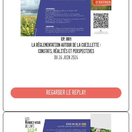
Ep. 001
La réglementation autour de la cueillette :
constats, réalités et perspectives
du 26 JUIN 2024
REGARDER LE REPLAY