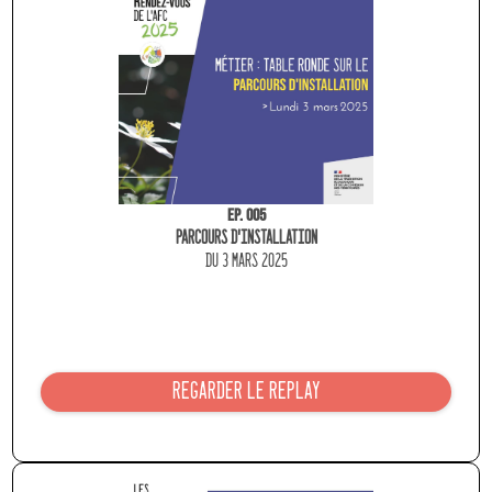
Ep. 005
PARCOURS D'INSTALLATION
du 3 MARS 2025
REGARDER LE REPLAY